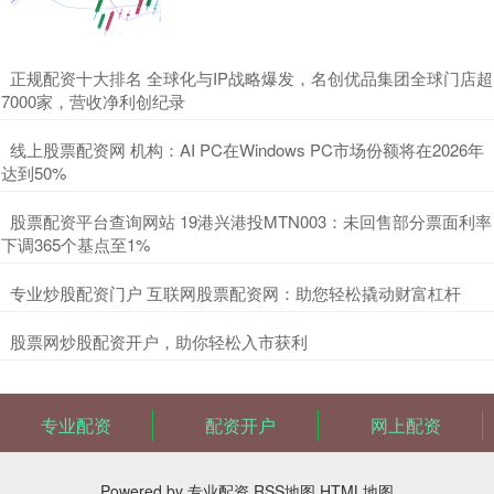
​正规配资十大排名 全球化与IP战略爆发，名创优品集团全球门店超
7000家，营收净利创纪录
​线上股票配资网 机构：AI PC在Windows PC市场份额将在2026年
达到50%
​股票配资平台查询网站 19港兴港投MTN003：未回售部分票面利率
下调365个基点至1%
​专业炒股配资门户 互联网股票配资网：助您轻松撬动财富杠杆
​股票网炒股配资开户，助你轻松入市获利
专业配资
配资开户
网上配资
Powered by
专业配资
RSS地图
HTML地图