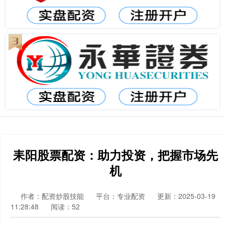
耒阳股票配资：助力投资，把握市场先
机
作者：配资炒股技能
平台：专业配资
更新：2025-03-19
11:28:48
阅读：52