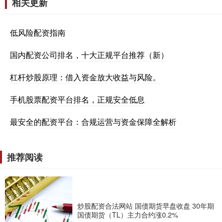
相关更新
低风险配资指南
国内配资公司排名，十大正规平台推荐（新）
杠杆炒股原理：借入资金放大收益与风险。
手机股票配资平台排名，正规安全低息
最安全的配资平台：合规运营与资金保障全解析
推荐阅读
炒股配资合法网站 国债期货早盘收盘 30年期
国债期货（TL）主力合约涨0.2%