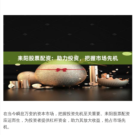
在当今瞬息万变的资本市场，把握投资先机至关重要。耒阳股票配资
应运而生，为投资者提供杠杆资金，助力其放大收益，抢占市场先
机。