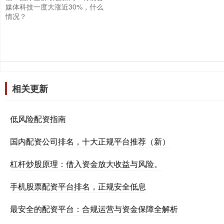
媒体科技一度大涨近30%，什么
情况？
相关更新
低风险配资指南
国内配资公司排名，十大正规平台推荐（新）
杠杆炒股原理：借入资金放大收益与风险。
手机股票配资平台排名，正规安全低息
最安全的配资平台：合规运营与资金保障全解析