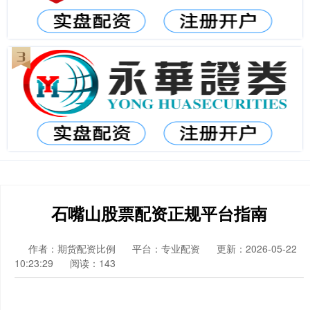
石嘴山股票配资正规平台指南
作者：期货配资比例
平台：专业配资
更新：2026-05-22
10:23:29
阅读：143