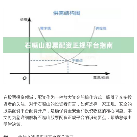
在股票投资领域，配资作为一种放大资金的操作方式，吸引了众多投
资者的关注。对于石嘴山的投资者而言，如何选择一家正规、安全的
股票配资平台配资开户，是确保资金安全和投资收益的核心问题。本
文将为您详细解析石嘴山股票配资正规平台的识别要点，帮助您做出
明智决策。
## 一、为什么选择正规平台至关重要