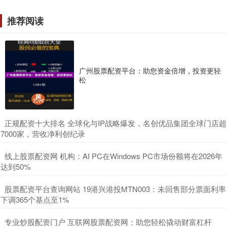
推荐阅读
广州股票配资平台：助您资金倍增，投资更轻
松
​正规配资十大排名 全球化与IP战略爆发，名创优品集团全球门店超
7000家，营收净利创纪录
​线上股票配资网 机构：AI PC在Windows PC市场份额将在2026年
达到50%
​股票配资平台查询网站 19港兴港投MTN003：未回售部分票面利率
下调365个基点至1%
​专业炒股配资门户 互联网股票配资网：助您轻松撬动财富杠杆