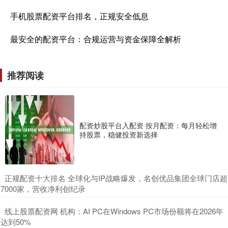
手机股票配资平台排名，正规安全低息
最安全的配资平台：合规运营与资金保障全解析
推荐阅读
配资炒股平台入配资 按月配资：每月轻松增
持股票，稳健投资新选择
​正规配资十大排名 全球化与IP战略爆发，名创优品集团全球门店超
7000家，营收净利创纪录
​线上股票配资网 机构：AI PC在Windows PC市场份额将在2026年
达到50%