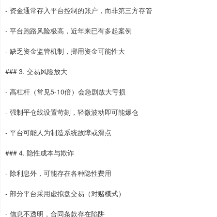
- 资金通常存入平台控制的账户，而非第三方存管
- 平台跑路风险极高，近年来已有多起案例
- 缺乏资金监管机制，挪用资金可能性大
### 3. 交易风险放大
- 高杠杆（常见5-10倍）会急剧放大亏损
- 强制平仓线设置苛刻，轻微波动即可能爆仓
- 平台可能人为制造系统故障或滑点
### 4. 隐性成本与欺诈
- 除利息外，可能存在各种隐性费用
- 部分平台采用虚拟盘交易（对赌模式）
- 信息不透明，合同条款存在陷阱