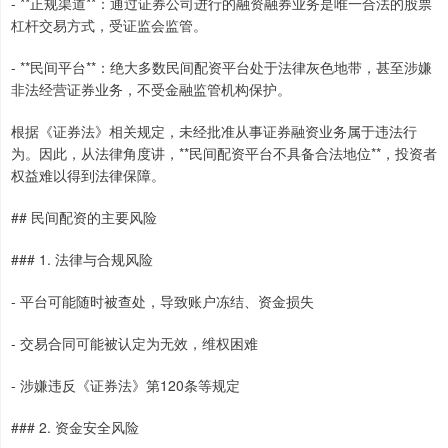
- **正规渠道**：通过证券公司进行的融资融券业务是唯一合法的股票
杠杆交易方式，受证监会监管。
- **民间平台**：绝大多数民间配资平台处于法律灰色地带，甚至涉嫌
非法经营证券业务，不受金融监管机构保护。
根据《证券法》相关规定，未经批准从事证券融资业务属于违法行
为。因此，从法律角度讲，**民间配资平台不具备合法地位**，投资者
权益难以得到法律保障。
## 民间配资的主要风险
### 1. 法律与合规风险
- 平台可能随时被查处，导致账户冻结、资金损失
- 交易合同可能被认定为无效，维权困难
- 涉嫌违反《证券法》第120条等规定
### 2. 资金安全风险