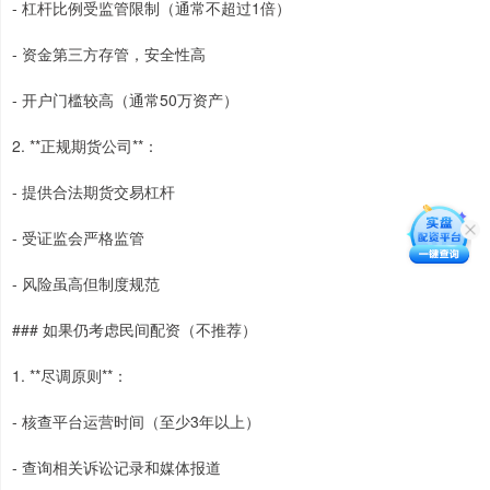
- 杠杆比例受监管限制（通常不超过1倍）
- 资金第三方存管，安全性高
- 开户门槛较高（通常50万资产）
2. **正规期货公司**：
- 提供合法期货交易杠杆
- 受证监会严格监管
- 风险虽高但制度规范
### 如果仍考虑民间配资（不推荐）
1. **尽调原则**：
- 核查平台运营时间（至少3年以上）
- 查询相关诉讼记录和媒体报道