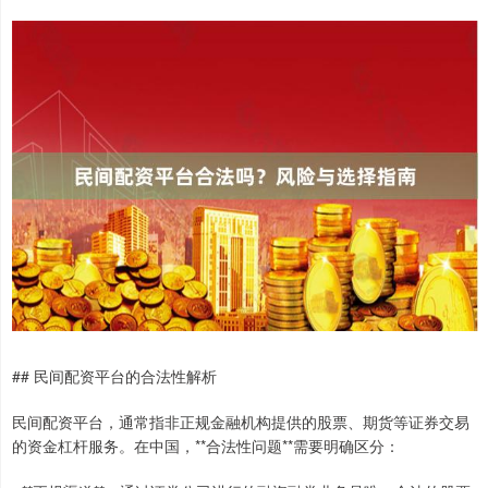
## 民间配资平台的合法性解析
民间配资平台，通常指非正规金融机构提供的股票、期货等证券交易
的资金杠杆服务。在中国，**合法性问题**需要明确区分：