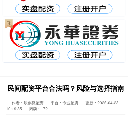
民间配资平台合法吗？风险与选择指南
作者：股票微配资
平台：专业配资
更新：2026-04-23
10:19:35
阅读：172