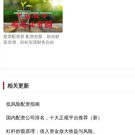
股票配资群 配资炒股，助你财
富倍增，轻松实现财务自由
相关更新
低风险配资指南
国内配资公司排名，十大正规平台推荐（新）
杠杆炒股原理：借入资金放大收益与风险。