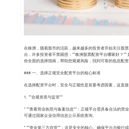
在株洲，随着股市的活跃，越来越多的投资者开始关注股票
台，许多投资者不禁困惑：**株洲股票配资平台哪家好？*
份全面的选择指南，帮助您规避风险，找到可靠的低息配资
### 一、选择正规安全配资平台的核心标准
在选择配资平台时，安全与正规性是首要考虑因素，这直接
1. **合规资质与监管**
* **查看营业执照与备案信息**：正规平台需具备合法的营
可通过国家企业信用信息公示系统查询。
* **资金第三方存管**：这是安全的核心。确保平台与