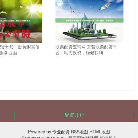
股票配资查询网 东营股票配资平
配资炒股，助你财富倍
台：助力投资，稳健获利
财务自由
配资开户
Powered by
专业配资
RSS地图
HTML地图