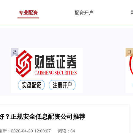
专业配资
配资开户
好？正规安全低息配资公司推荐
更新：2026-04-20 12:00:27
阅读：64