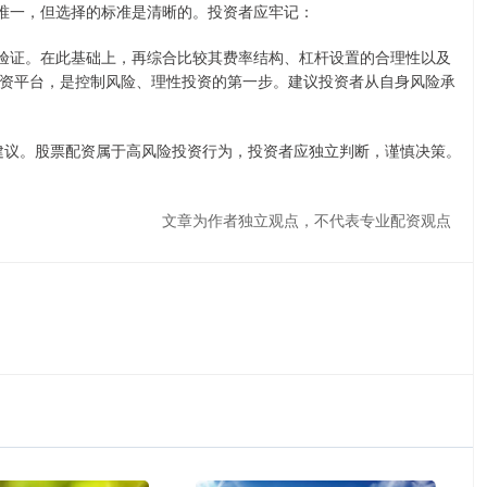
并非唯一，但选择的标准是清晰的。投资者应牢记：
实盘验证。在此基础上，再综合比较其费率结构、杠杆设置的合理性以及
资平台，是控制风险、理性投资的第一步。建议投资者从自身风险承
建议。股票配资属于高风险投资行为，投资者应独立判断，谨慎决策。
文章为作者独立观点，不代表专业配资观点