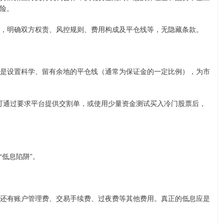
险。
务协议，明确双方权责、风控规则、费用构成及平仓线等，无隐藏条款。
杆，而是设置科学、留有余地的平仓线（通常为保证金的一定比例），为市
关键。可通过要求平台提供交割单，或使用少量资金测试买入冷门股票后，
低息陷阱”。
清是否还有账户管理费、交易手续费、过夜费等其他费用。真正的低息应是