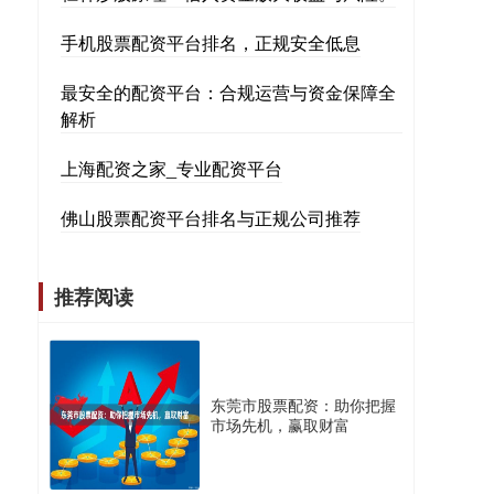
手机股票配资平台排名，正规安全低息
最安全的配资平台：合规运营与资金保障全
解析
上海配资之家_专业配资平台
佛山股票配资平台排名与正规公司推荐
推荐阅读
东莞市股票配资：助你把握
市场先机，赢取财富