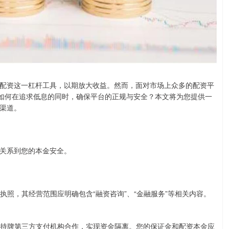
配资这一杠杆工具，以期放大收益。然而，面对市场上众多的配资平
* 如何在追求低息的同时，确保平台的正规与安全？本文将为您提供一
渠道。
关系到您的本金安全。
业执照，其经营范围应明确包含“融资咨询”、“金融服务”等相关内容。
银行或持牌第三方支付机构合作，实现资金隔离。您的保证金和配资本金应