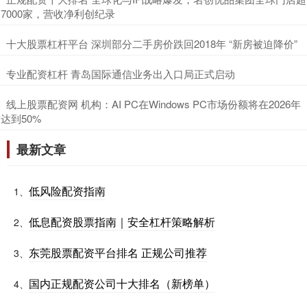
7000家，营收净利创纪录
​十大股票杠杆平台 深圳部分二手房价跌回2018年 “新房被迫降价”
​专业配资杠杆 青岛国际通信业务出入口局正式启动
​线上股票配资网 机构：AI PC在Windows PC市场份额将在2026年
达到50%
最新文章
低风险配资指南
1、
低息配资股票指南｜安全杠杆策略解析
2、
东莞股票配资平台排名 正规公司推荐
3、
国内正规配资公司十大排名（新榜单）
4、