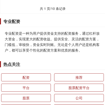
共 1 页/10 条记录
专业配资
专业配资是一种为用户提供资金支持的配资服务，通过杠杆放
大资金，实现更大的配资收益。提供安全、灵活的配资方案，
门槛低，审核快，资金实时到账。无论是个人用户还是机构客
户，都可以享受个性化的配资方案和优质的服务。
热点关注
配资
推荐
平台
股票配资平台
股票
公司