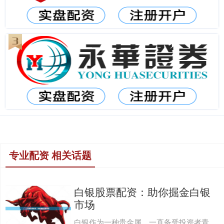
专业配资 相关话题
白银股票配资：助你掘金白银
市场
白银作为一种贵金属，一直备受投资者青