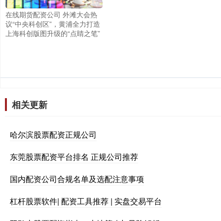
在线期货配资公司 外滩大会热
议“中央科创区”，黄浦全力打造
上海科创版图升级的“点睛之笔”
相关更新
哈尔滨股票配资正规公司
东莞股票配资平台排名 正规公司推荐
国内配资公司合规名单及选配注意事项
杠杆股票软件| 配资工具推荐 | 实盘交易平台