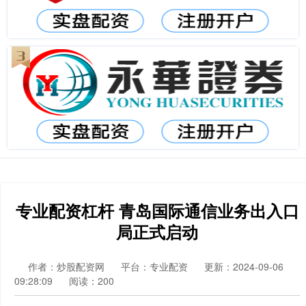
专业配资杠杆 青岛国际通信业务出入口
局正式启动
作者：炒股配资网
平台：专业配资
更新：2024-09-06
09:28:09
阅读：200