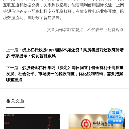
互联互通和数据交换，关系到数亿用户能否顺利使用国际长途、上网
等通信业务专业配资杠杆专业配资杠杆，有效支撑电信业务开放、跨
境数据流动、国际数字贸易发展。
文章为作者独立观点，不代表专业配资观点
上一篇：
线上杠杆炒股app 理财不如还贷？购房者提前还款有所增
多 专家提示：切勿盲目跟风
下一篇：
炒股资金杠杆 学习《决定》每日问答 | 健全有利于高质量
发展、社会公平、市场统一的税收制度，优化税制结构，需要把握
哪些重点
相关文章