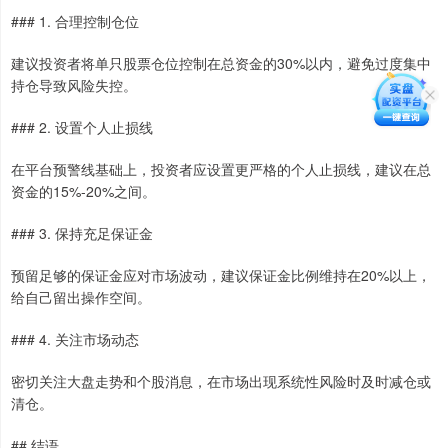
### 1. 合理控制仓位
建议投资者将单只股票仓位控制在总资金的30%以内，避免过度集中
持仓导致风险失控。
### 2. 设置个人止损线
在平台预警线基础上，投资者应设置更严格的个人止损线，建议在总
资金的15%-20%之间。
### 3. 保持充足保证金
预留足够的保证金应对市场波动，建议保证金比例维持在20%以上，
给自己留出操作空间。
### 4. 关注市场动态
密切关注大盘走势和个股消息，在市场出现系统性风险时及时减仓或
清仓。
## 结语