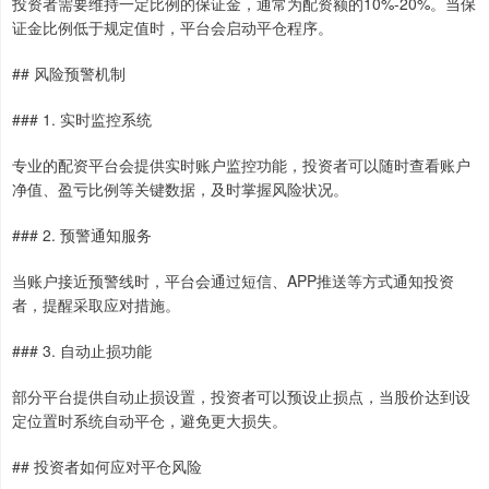
投资者需要维持一定比例的保证金，通常为配资额的10%-20%。当保
证金比例低于规定值时，平台会启动平仓程序。
## 风险预警机制
### 1. 实时监控系统
专业的配资平台会提供实时账户监控功能，投资者可以随时查看账户
净值、盈亏比例等关键数据，及时掌握风险状况。
### 2. 预警通知服务
当账户接近预警线时，平台会通过短信、APP推送等方式通知投资
者，提醒采取应对措施。
### 3. 自动止损功能
部分平台提供自动止损设置，投资者可以预设止损点，当股价达到设
定位置时系统自动平仓，避免更大损失。
## 投资者如何应对平仓风险