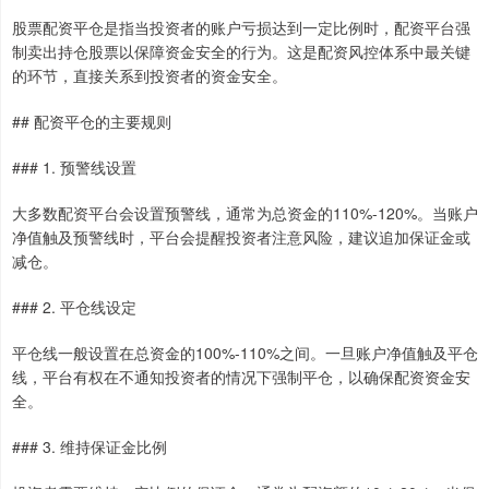
股票配资平仓是指当投资者的账户亏损达到一定比例时，配资平台强
制卖出持仓股票以保障资金安全的行为。这是配资风控体系中最关键
的环节，直接关系到投资者的资金安全。
## 配资平仓的主要规则
### 1. 预警线设置
大多数配资平台会设置预警线，通常为总资金的110%-120%。当账户
净值触及预警线时，平台会提醒投资者注意风险，建议追加保证金或
减仓。
### 2. 平仓线设定
平仓线一般设置在总资金的100%-110%之间。一旦账户净值触及平仓
线，平台有权在不通知投资者的情况下强制平仓，以确保配资资金安
全。
### 3. 维持保证金比例