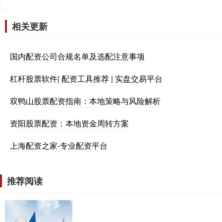
相关更新
国内配资公司合规名单及选配注意事项
杠杆股票软件| 配资工具推荐 | 实盘交易平台
双鸭山股票配资指南：本地策略与风险解析
资阳股票配资：本地资金周转方案
上海配资之家-专业配资平台
推荐阅读