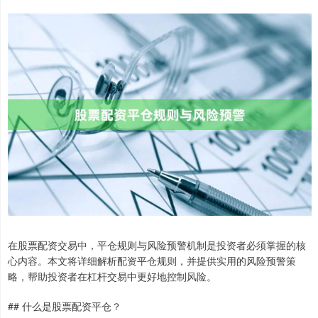
在股票配资交易中，平仓规则与风险预警机制是投资者必须掌握的核
心内容。本文将详细解析配资平仓规则，并提供实用的风险预警策
略，帮助投资者在杠杆交易中更好地控制风险。
## 什么是股票配资平仓？