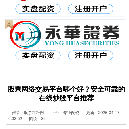
股票网络交易平台哪个好？安全可靠的
在线炒股平台推荐
作者：股票杠杆网
平台：专业配资
更新：2026-04-17
10:33:52
阅读：85