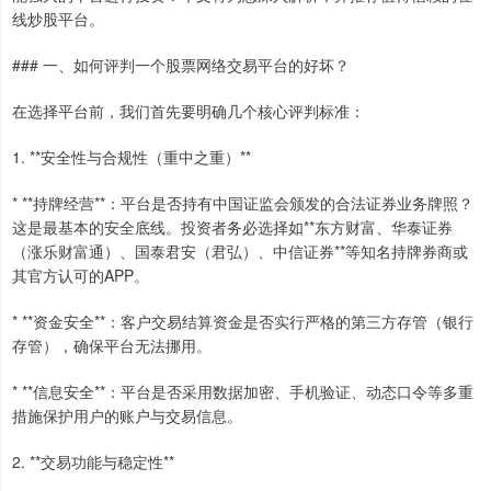
线炒股平台。
### 一、如何评判一个股票网络交易平台的好坏？
在选择平台前，我们首先要明确几个核心评判标准：
1. **安全性与合规性（重中之重）**
* **持牌经营**：平台是否持有中国证监会颁发的合法证券业务牌照？
这是最基本的安全底线。投资者务必选择如**东方财富、华泰证券
（涨乐财富通）、国泰君安（君弘）、中信证券**等知名持牌券商或
其官方认可的APP。
* **资金安全**：客户交易结算资金是否实行严格的第三方存管（银行
存管），确保平台无法挪用。
* **信息安全**：平台是否采用数据加密、手机验证、动态口令等多重
措施保护用户的账户与交易信息。
2. **交易功能与稳定性**