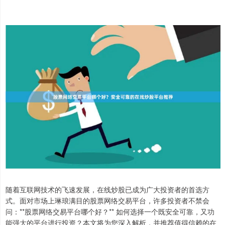
随着互联网技术的飞速发展，在线炒股已成为广大投资者的首选方
式。面对市场上琳琅满目的股票网络交易平台，许多投资者不禁会
问：**股票网络交易平台哪个好？** 如何选择一个既安全可靠，又功
能强大的平台进行投资？本文将为您深入解析，并推荐值得信赖的在