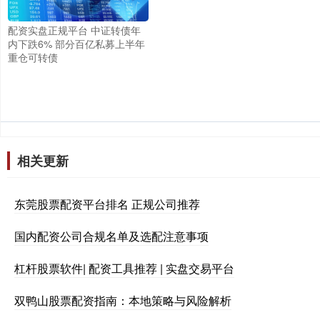
配资实盘正规平台 中证转债年
内下跌6% 部分百亿私募上半年
重仓可转债
相关更新
东莞股票配资平台排名 正规公司推荐
国内配资公司合规名单及选配注意事项
杠杆股票软件| 配资工具推荐 | 实盘交易平台
双鸭山股票配资指南：本地策略与风险解析