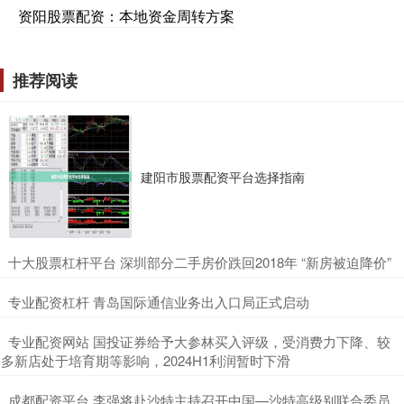
资阳股票配资：本地资金周转方案
推荐阅读
建阳市股票配资平台选择指南
​十大股票杠杆平台 深圳部分二手房价跌回2018年 “新房被迫降价”
​专业配资杠杆 青岛国际通信业务出入口局正式启动
​专业配资网站 国投证券给予大参林买入评级，受消费力下降、较
多新店处于培育期等影响，2024H1利润暂时下滑
​成都配资平台 李强将赴沙特主持召开中国—沙特高级别联合委员