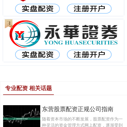
专业配资 相关话题
东营股票配资正规公司指南
随着资本市场的不断发展，股票配资作为一
种灵活的资金管理方式网上配资，逐渐受到