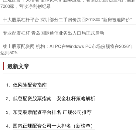
7000家，营收净利创纪录
​十大股票杠杆平台 深圳部分二手房价跌回2018年 “新房被迫降价”
​专业配资杠杆 青岛国际通信业务出入口局正式启动
​线上股票配资网 机构：AI PC在Windows PC市场份额将在2026年
达到50%
最新文章
低风险配资指南
1、
低息配资股票指南｜安全杠杆策略解析
2、
东莞股票配资平台排名 正规公司推荐
3、
国内正规配资公司十大排名（新榜单）
4、