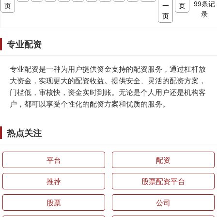
99
条记
页
一
页
录
页
专业配资
专业配资是一种为用户提供资金支持的配资服务，通过杠杆放
大资金，实现更大的配资收益。提供安全、灵活的配资方案，
门槛低，审核快，资金实时到账。无论是个人用户还是机构客
户，都可以享受个性化的配资方案和优质的服务。
热点关注
平台
配资
推荐
股票配资平台
股票
公司