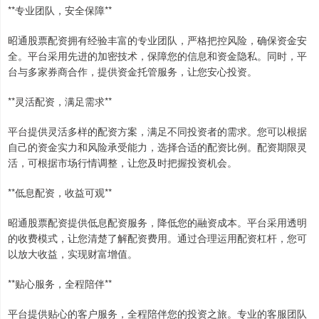
**专业团队，安全保障**
昭通股票配资拥有经验丰富的专业团队，严格把控风险，确保资金安
全。平台采用先进的加密技术，保障您的信息和资金隐私。同时，平
台与多家券商合作，提供资金托管服务，让您安心投资。
**灵活配资，满足需求**
平台提供灵活多样的配资方案，满足不同投资者的需求。您可以根据
自己的资金实力和风险承受能力，选择合适的配资比例。配资期限灵
活，可根据市场行情调整，让您及时把握投资机会。
**低息配资，收益可观**
昭通股票配资提供低息配资服务，降低您的融资成本。平台采用透明
的收费模式，让您清楚了解配资费用。通过合理运用配资杠杆，您可
以放大收益，实现财富增值。
**贴心服务，全程陪伴**
平台提供贴心的客户服务，全程陪伴您的投资之旅。专业的客服团队