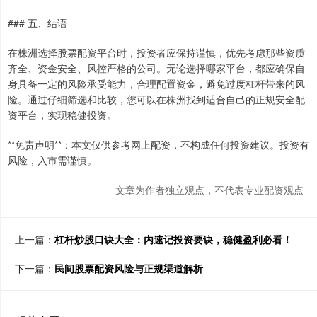
### 五、结语
在株洲选择股票配资平台时，投资者应保持谨慎，优先考虑那些资质
齐全、资金安全、风控严格的公司。无论选择哪家平台，都应确保自
身具备一定的风险承受能力，合理配置资金，避免过度杠杆带来的风
险。通过仔细筛选和比较，您可以在株洲找到适合自己的正规安全配
资平台，实现稳健投资。
**免责声明**：本文仅供参考网上配资，不构成任何投资建议。投资有
风险，入市需谨慎。
文章为作者独立观点，不代表专业配资观点
上一篇：
杠杆炒股口诀大全：内速记投资要诀，稳健盈利必看！
下一篇：
民间股票配资风险与正规渠道解析