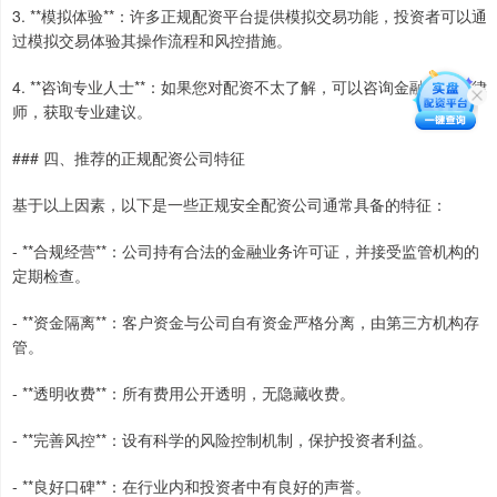
3. **模拟体验**：许多正规配资平台提供模拟交易功能，投资者可以通
过模拟交易体验其操作流程和风控措施。
4. **咨询专业人士**：如果您对配资不太了解，可以咨询金融顾问或律
师，获取专业建议。
### 四、推荐的正规配资公司特征
基于以上因素，以下是一些正规安全配资公司通常具备的特征：
- **合规经营**：公司持有合法的金融业务许可证，并接受监管机构的
定期检查。
- **资金隔离**：客户资金与公司自有资金严格分离，由第三方机构存
管。
- **透明收费**：所有费用公开透明，无隐藏收费。
- **完善风控**：设有科学的风险控制机制，保护投资者利益。
- **良好口碑**：在行业内和投资者中有良好的声誉。