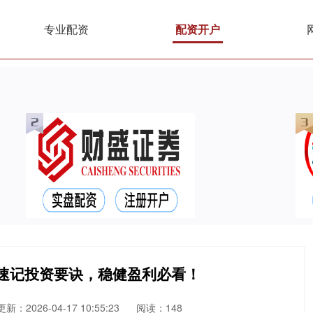
专业配资
配资开户
速记投资要诀，稳健盈利必看！
更新：2026-04-17 10:55:23
阅读：148