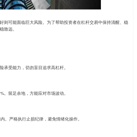
好则可能面临巨大风险。为了帮助投资者在杠杆交易中保持清醒、稳
稳致远。
险承受能力，切勿盲目追求高杠杆。
0%。留足余地，方能应对市场波动。
围内。严格执行止损纪律，避免情绪化操作。