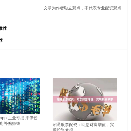
文章为作者独立观点，不代表专业配资观点
推荐
荐
pp 主业亏损 来伊份
府补贴赚钱
昭通股票配资：助您财富增值，实
现投资梦想