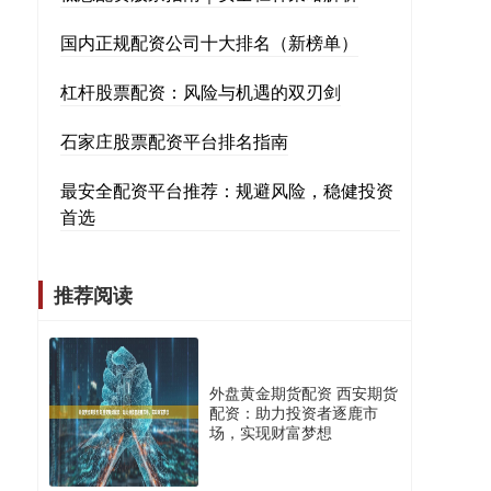
国内正规配资公司十大排名（新榜单）
杠杆股票配资：风险与机遇的双刃剑
石家庄股票配资平台排名指南
最安全配资平台推荐：规避风险，稳健投资
首选
推荐阅读
外盘黄金期货配资 西安期货
配资：助力投资者逐鹿市
场，实现财富梦想