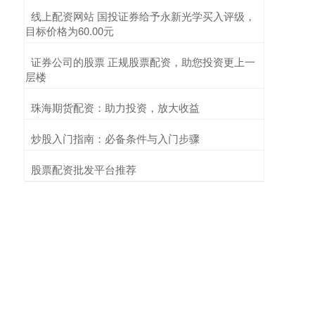
​线上配资网站 国投证券给予永新光学买入评级，
目标价格为60.00元
​证券公司的股票 正规股票配资，助您投资更上一
层楼
​珠海期货配资：助力投资，放大收益
​炒股入门指南：必备条件与入门步骤
​股票配资批发平台推荐