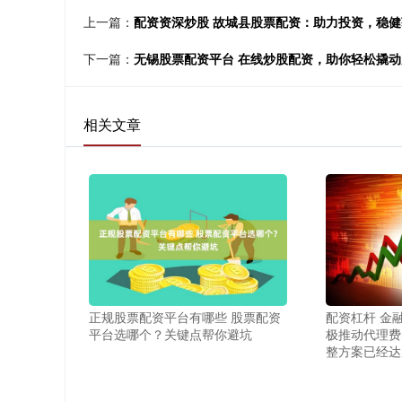
上一篇：
配资资深炒股 故城县股票配资：助力投资，稳健
下一篇：
无锡股票配资平台 在线炒股配资，助你轻松撬
相关文章
正规股票配资平台有哪些 股票配资
配资杠杆 金融
平台选哪个？关键点帮你避坑
极推动代理费
整方案已经达