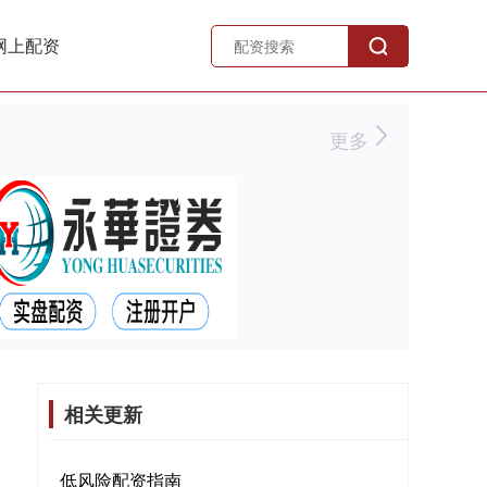
网上配资
更多
相关更新
低风险配资指南