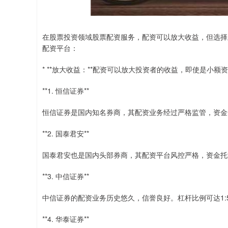
在股票投资领域股票配资服务，配资可以放大收益，但选择
配资平台：
* **放大收益：**配资可以放大投资者的收益，即使是小
**1. 恒信证券**
恒信证券是国内知名券商，其配资业务经过严格监管，资金
**2. 国泰君安**
国泰君安也是国内头部券商，其配资平台风控严格，资金托管
**3. 中信证券**
中信证券的配资业务历史悠久，信誉良好。杠杆比例可达1:
**4. 华泰证券**