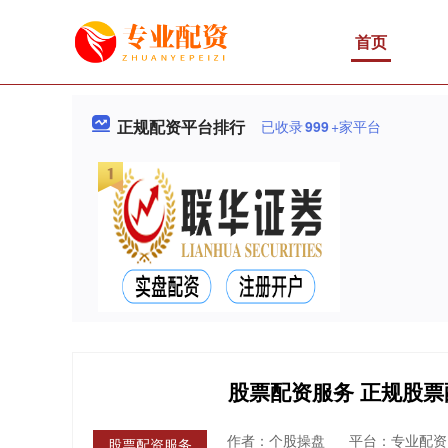
首页
正规配资平台排行
已收录
999
+家平台
股票配资服务 正规股
作者：个股操盘
平台：专业配资
股票配资服务