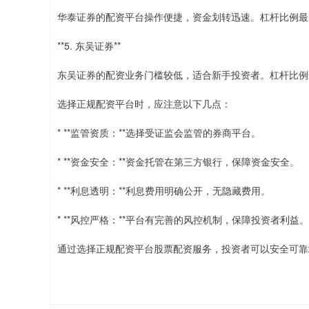
华泰证券的配资平台操作便捷，资金划转迅速。杠杆比例最高
**5. 东吴证券**
东吴证券的配资业务门槛较低，适合新手投资者。杠杆比例最
选择正规配资平台时，应注意以下几点：
* **监管资质：**选择受证监会监管的券商平台。
* **资金安全：**资金托管在第三方银行，保障资金安全。
* **利息透明：**利息费用明确公开，无隐藏费用。
* **风控严格：**平台有完善的风控机制，保障投资者利益。
通过选择正规配资平台股票配资服务，投资者可以安全可靠