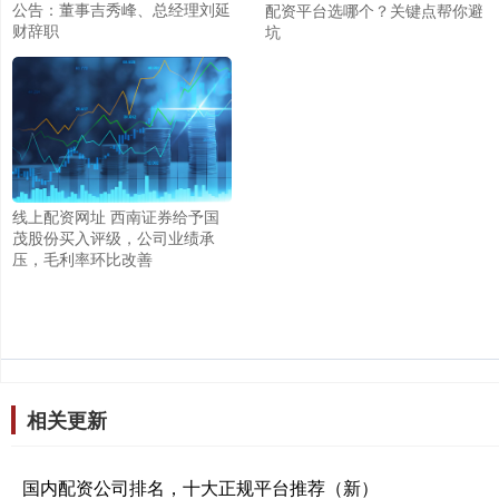
公告：董事吉秀峰、总经理刘延
配资平台选哪个？关键点帮你避
财辞职
坑
线上配资网址 西南证券给予国
茂股份买入评级，公司业绩承
压，毛利率环比改善
相关更新
国内配资公司排名，十大正规平台推荐（新）