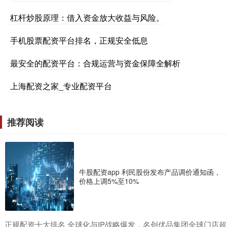
杠杆炒股原理：借入资金放大收益与风险。
手机股票配资平台排名，正规安全低息
最安全的配资平台：合规运营与资金保障全解析
上海配资之家_专业配资平台
推荐阅读
牛股配资app 利民股份发布产品调价通知函，
价格上调5%至10%
​正规配资十大排名 全球化与IP战略爆发，名创优品集团全球门店超