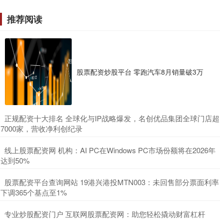
推荐阅读
股票配资炒股平台 零跑汽车8月销量破3万
​正规配资十大排名 全球化与IP战略爆发，名创优品集团全球门店超
7000家，营收净利创纪录
​线上股票配资网 机构：AI PC在Windows PC市场份额将在2026年
达到50%
​股票配资平台查询网站 19港兴港投MTN003：未回售部分票面利率
下调365个基点至1%
​专业炒股配资门户 互联网股票配资网：助您轻松撬动财富杠杆