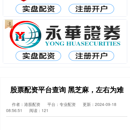
股票配资平台查询 黑芝麻，左右为难
作者：港股配资
平台：专业配资
更新：2024-09-18
08:56:51
阅读：121