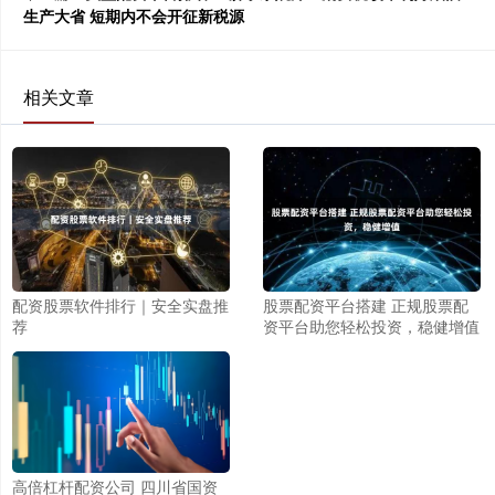
生产大省 短期内不会开征新税源
相关文章
配资股票软件排行｜安全实盘推
股票配资平台搭建 正规股票配
荐
资平台助您轻松投资，稳健增值
高倍杠杆配资公司 四川省国资