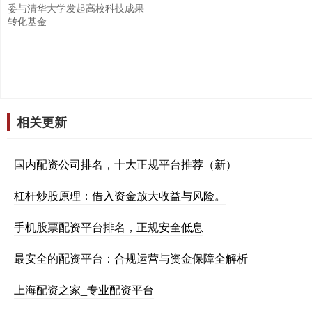
委与清华大学发起高校科技成果
转化基金
相关更新
国内配资公司排名，十大正规平台推荐（新）
杠杆炒股原理：借入资金放大收益与风险。
手机股票配资平台排名，正规安全低息
最安全的配资平台：合规运营与资金保障全解析
上海配资之家_专业配资平台