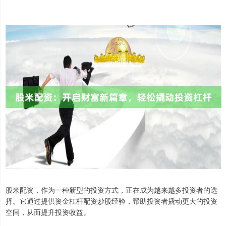
股米配资，作为一种新型的投资方式，正在成为越来越多投资者的选
择。它通过提供资金杠杆配资炒股经验，帮助投资者撬动更大的投资
空间，从而提升投资收益。