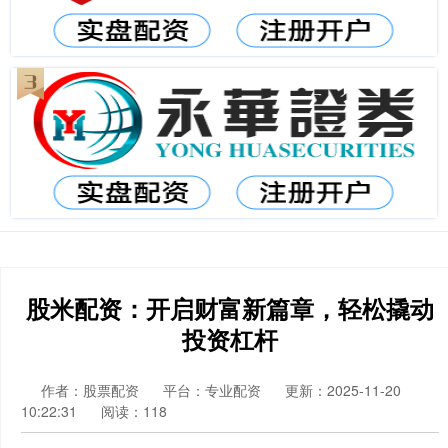
股米配资：开启财富新篇章，轻松撬动
投资杠杆
作者：股票配资
平台：专业配资
更新：2025-11-20
10:22:31
阅读：118