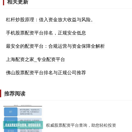
相关更新
杠杆炒股原理：借入资金放大收益与风险。
手机股票配资平台排名，正规安全低息
最安全的配资平台：合规运营与资金保障全解析
上海配资之家_专业配资平台
佛山股票配资平台排名与正规公司推荐
推荐阅读
权威股票配资平台查询，助您轻松投资