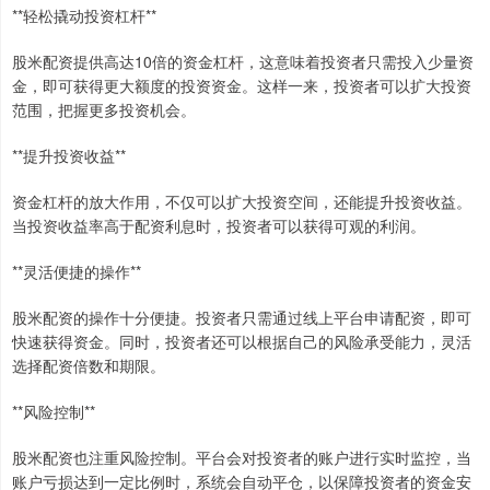
**轻松撬动投资杠杆**
股米配资提供高达10倍的资金杠杆，这意味着投资者只需投入少量资
金，即可获得更大额度的投资资金。这样一来，投资者可以扩大投资
范围，把握更多投资机会。
**提升投资收益**
资金杠杆的放大作用，不仅可以扩大投资空间，还能提升投资收益。
当投资收益率高于配资利息时，投资者可以获得可观的利润。
**灵活便捷的操作**
股米配资的操作十分便捷。投资者只需通过线上平台申请配资，即可
快速获得资金。同时，投资者还可以根据自己的风险承受能力，灵活
选择配资倍数和期限。
**风险控制**
股米配资也注重风险控制。平台会对投资者的账户进行实时监控，当
账户亏损达到一定比例时，系统会自动平仓，以保障投资者的资金安