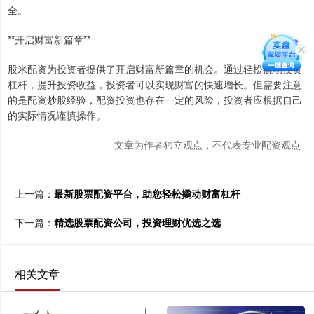
全。
**开启财富新篇章**
股米配资为投资者提供了开启财富新篇章的机会。通过轻松撬动投资
杠杆，提升投资收益，投资者可以实现财富的快速增长。但需要注意
的是配资炒股经验，配资投资也存在一定的风险，投资者应根据自己
的实际情况谨慎操作。
文章为作者独立观点，不代表专业配资观点
上一篇：
最新股票配资平台，助您轻松撬动财富杠杆
下一篇：
精选股票配资公司，投资理财优选之选
相关文章