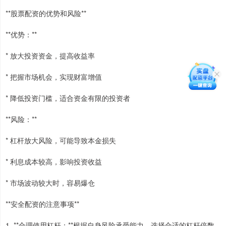
**股票配资的优势和风险**
**优势：**
* 放大投资资金，提高收益率
* 把握市场机会，实现财富增值
* 降低投资门槛，适合资金有限的投资者
**风险：**
* 杠杆放大风险，可能导致本金损失
* 利息成本较高，影响投资收益
* 市场波动较大时，容易爆仓
**安全配资的注意事项**
1. **合理使用杠杆：**根据自身风险承受能力，选择合适的杠杆倍数。