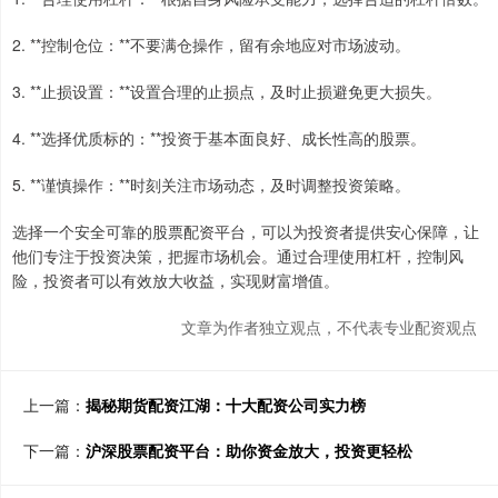
2. **控制仓位：**不要满仓操作，留有余地应对市场波动。
3. **止损设置：**设置合理的止损点，及时止损避免更大损失。
4. **选择优质标的：**投资于基本面良好、成长性高的股票。
5. **谨慎操作：**时刻关注市场动态，及时调整投资策略。
选择一个安全可靠的股票配资平台，可以为投资者提供安心保障，让
他们专注于投资决策，把握市场机会。通过合理使用杠杆，控制风
险，投资者可以有效放大收益，实现财富增值。
文章为作者独立观点，不代表专业配资观点
上一篇：
揭秘期货配资江湖：十大配资公司实力榜
下一篇：
沪深股票配资平台：助你资金放大，投资更轻松