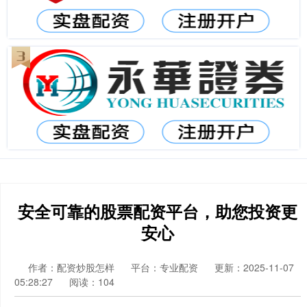
安全可靠的股票配资平台，助您投资更
安心
作者：配资炒股怎样
平台：专业配资
更新：2025-11-07
05:28:27
阅读：104