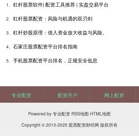
杠杆股票软件| 配资工具推荐 | 实盘交易平台
1、
杠杆股票配资：风险与机遇的双刃剑
2、
杠杆炒股原理：借入资金放大收益与风险。
3、
石家庄股票配资平台排名指南
4、
手机股票配资平台排名，正规安全低息
5、
专业配资
配资开户
网上配资
Powered by
专业配资
RSS地图
HTML地图
Copyright
© 2013-2025
股票配资财经网
版权所有