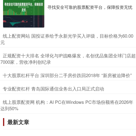
寻找安全可靠的股票配资平台，保障投资无忧
​线上配资网站 国投证券给予永新光学买入评级，目标价格为60.00
元
​正规配资十大排名 全球化与IP战略爆发，名创优品集团全球门店超
7000家，营收净利创纪录
​十大股票杠杆平台 深圳部分二手房价跌回2018年 “新房被迫降价”
​专业配资杠杆 青岛国际通信业务出入口局正式启动
​线上股票配资网 机构：AI PC在Windows PC市场份额将在2026年
达到50%
最新文章