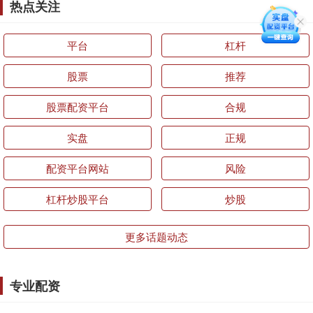
热点关注
平台
杠杆
股票
推荐
股票配资平台
合规
实盘
正规
配资平台网站
风险
杠杆炒股平台
炒股
更多话题动态
专业配资