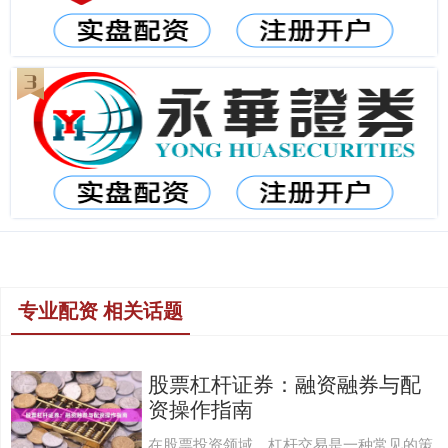
专业配资 相关话题
股票杠杆证券：融资融券与配
资操作指南
在股票投资领域，杠杆交易是一种常见的策