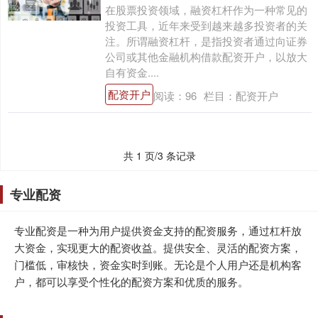
在股票投资领域，融资杠杆作为一种常见的
投资工具，近年来受到越来越多投资者的关
注。所谓融资杠杆，是指投资者通过向证券
公司或其他金融机构借款配资开户，以放大
自有资金....
配资开户
阅读：
96
栏目：
配资开户
共 1 页/3 条记录
专业配资
专业配资是一种为用户提供资金支持的配资服务，通过杠杆放
大资金，实现更大的配资收益。提供安全、灵活的配资方案，
门槛低，审核快，资金实时到账。无论是个人用户还是机构客
户，都可以享受个性化的配资方案和优质的服务。