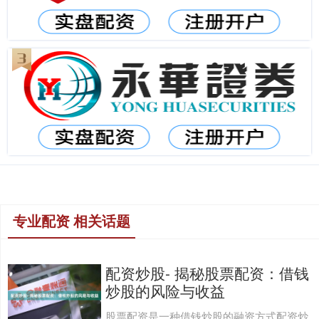
专业配资 相关话题
配资炒股- 揭秘股票配资：借钱
炒股的风险与收益
股票配资是一种借钱炒股的融资方式配资炒