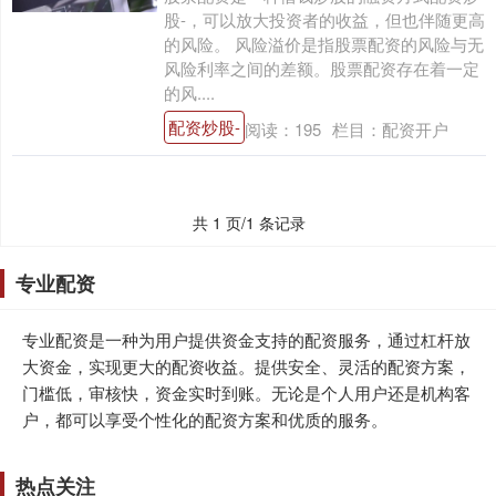
股-，可以放大投资者的收益，但也伴随更高
的风险。 风险溢价是指股票配资的风险与无
风险利率之间的差额。股票配资存在着一定
的风....
配资炒股-
阅读：
195
栏目：
配资开户
共 1 页/1 条记录
专业配资
专业配资是一种为用户提供资金支持的配资服务，通过杠杆放
大资金，实现更大的配资收益。提供安全、灵活的配资方案，
门槛低，审核快，资金实时到账。无论是个人用户还是机构客
户，都可以享受个性化的配资方案和优质的服务。
热点关注