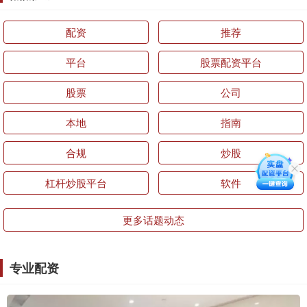
配资
推荐
平台
股票配资平台
股票
公司
本地
指南
合规
炒股
杠杆炒股平台
软件
更多话题动态
专业配资