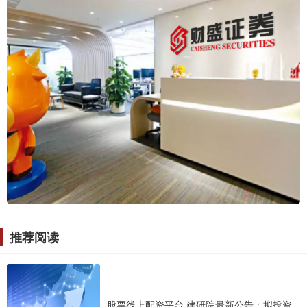
推荐阅读
股票线上配资平台 建研院最新公告：拟投资