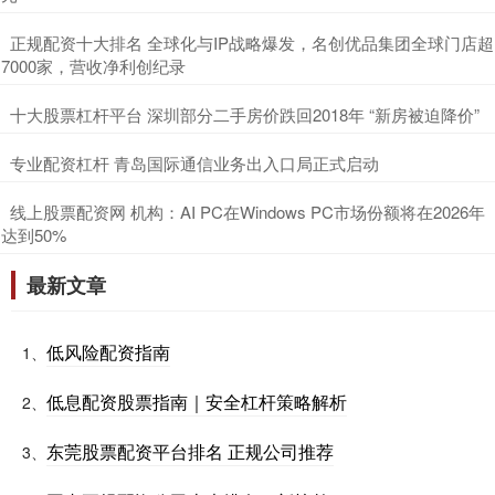
​正规配资十大排名 全球化与IP战略爆发，名创优品集团全球门店超
7000家，营收净利创纪录
​十大股票杠杆平台 深圳部分二手房价跌回2018年 “新房被迫降价”
​专业配资杠杆 青岛国际通信业务出入口局正式启动
​线上股票配资网 机构：AI PC在Windows PC市场份额将在2026年
达到50%
最新文章
低风险配资指南
1、
低息配资股票指南｜安全杠杆策略解析
2、
东莞股票配资平台排名 正规公司推荐
3、