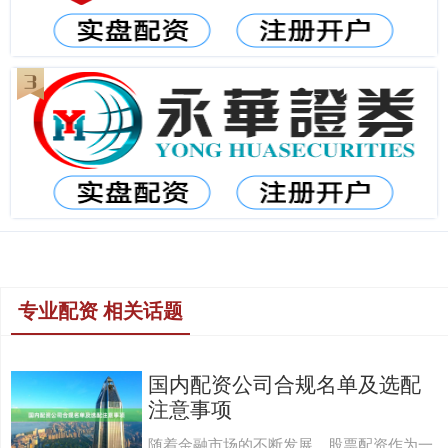
专业配资 相关话题
国内配资公司合规名单及选配
注意事项
随着金融市场的不断发展，股票配资作为一