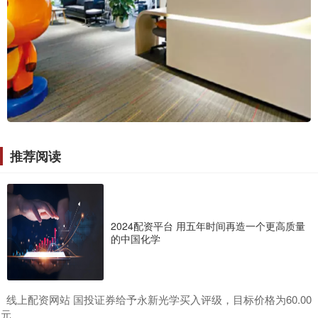
推荐阅读
2024配资平台 用五年时间再造一个更高质量
的中国化学
​线上配资网站 国投证券给予永新光学买入评级，目标价格为60.00
元