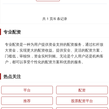
共 1 页/6 条记录
专业配资
专业配资是一种为用户提供资金支持的配资服务，通过杠杆放
大资金，实现更大的配资收益。提供安全、灵活的配资方案，
门槛低，审核快，资金实时到账。无论是个人用户还是机构客
户，都可以享受个性化的配资方案和优质的服务。
热点关注
平台
配资
推荐
股票配资平台