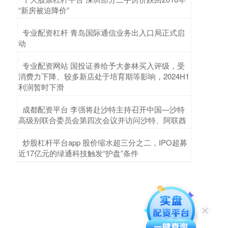
“新房被迫降价”
​专业配资杠杆 青岛国际通信业务出入口局正式启
动
​专业配资网站 国投证券给予大参林买入评级，受
消费力下降、较多新店处于培育期等影响，2024H1
利润暂时下滑
​成都配资平台 李强将赴沙特主持召开中国—沙特
高级别联合委员会第四次会议并访问沙特、阿联酋
​炒股杠杆平台app 股价缩水超三分之二，IPO超募
近17亿元的绿通科技触发“护盘”条件