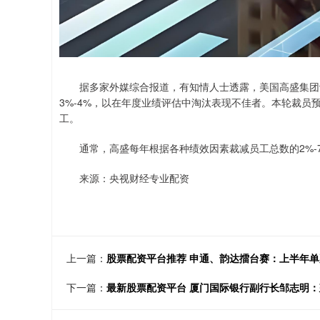
据多家外媒综合报道，有知情人士透露，美国高盛集团计划未
3%-4%，以在年度业绩评估中淘汰表现不佳者。本轮裁员预
工。
通常，高盛每年根据各种绩效因素裁减员工总数的2%-
来源：央视财经专业配资
上一篇：
股票配资平台推荐 申通、韵达擂台赛：上半年单票
下一篇：
最新股票配资平台 厦门国际银行副行长邹志明