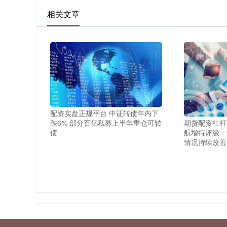
相关文章
配资实盘正规平台 中证转债年内下
跌6% 部分百亿私募上半年重仓可转
期货配资杠杆
债
航增持评级：
情况持续改善