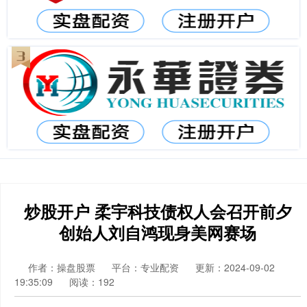
炒股开户 柔宇科技债权人会召开前夕
创始人刘自鸿现身美网赛场
作者：操盘股票
平台：专业配资
更新：2024-09-02
19:35:09
阅读：192