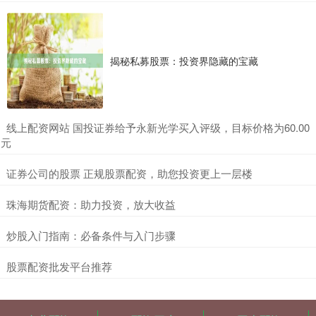
揭秘私募股票：投资界隐藏的宝藏
​线上配资网站 国投证券给予永新光学买入评级，目标价格为60.00
元
​证券公司的股票 正规股票配资，助您投资更上一层楼
​珠海期货配资：助力投资，放大收益
​炒股入门指南：必备条件与入门步骤
​股票配资批发平台推荐