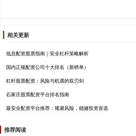
相关更新
低息配资股票指南｜安全杠杆策略解析
国内正规配资公司十大排名（新榜单）
杠杆股票配资：风险与机遇的双刃剑
石家庄股票配资平台排名指南
最安全配资平台推荐：规避风险，稳健投资首选
推荐阅读