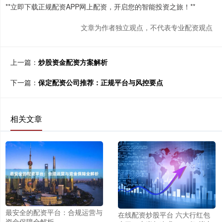
**立即下载正规配资APP网上配资，开启您的智能投资之旅！**
文章为作者独立观点，不代表专业配资观点
上一篇：
炒股资金配资方案解析
下一篇：
保定配资公司推荐：正规平台与风控要点
相关文章
最安全的配资平台：合规运营与
在线配资炒股平台 六大行红包
资金保障全解析