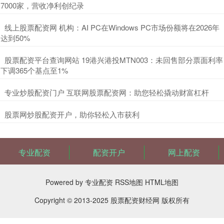
7000家，营收净利创纪录
​线上股票配资网 机构：AI PC在Windows PC市场份额将在2026年
达到50%
​股票配资平台查询网站 19港兴港投MTN003：未回售部分票面利率
下调365个基点至1%
​专业炒股配资门户 互联网股票配资网：助您轻松撬动财富杠杆
​股票网炒股配资开户，助你轻松入市获利
专业配资
配资开户
网上配资
Powered by
专业配资
RSS地图
HTML地图
Copyright
© 2013-2025
股票配资财经网
版权所有