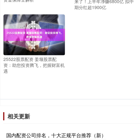
来了！上半年净赚6800亿 拟中
期分红超1900亿
25522股票配资 姜堰股票配
资：助您投资腾飞，把握财富机
遇
相关更新
国内配资公司排名，十大正规平台推荐（新）