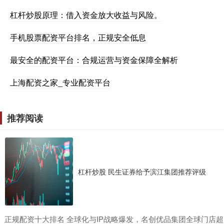
杠杆炒股原理：借入资金放大收益与风险。
手机股票配资平台排名，正规安全低息
最安全的配资平台：合规运营与资金保障全解析
上海配资之家_专业配资平台
推荐阅读
杠杆炒股 民生证券给予滨江集团推荐评级
​正规配资十大排名 全球化与IP战略爆发，名创优品集团全球门店超