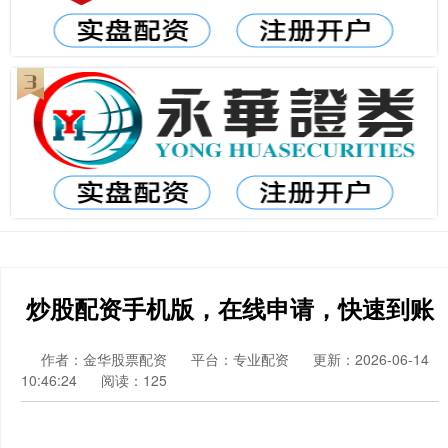
炒股配资手机版，在线申请，快速到账
作者：金华股票配资
平台：专业配资
更新：2026-06-14
10:46:24
阅读：125