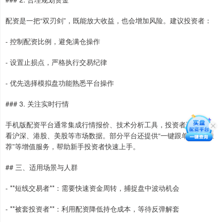
配资是一把“双刃剑”，既能放大收益，也会增加风险。建议投资者：
- 控制配资比例，避免满仓操作
- 设置止损点，严格执行交易纪律
- 优先选择模拟盘功能熟悉平台操作
### 3. 关注实时行情
手机版配资平台通常集成行情报价、技术分析工具，投资者可随时查
看沪深、港股、美股等市场数据。部分平台还提供“一键跟单”“策略推
荐”等增值服务，帮助新手投资者快速上手。
## 三、适用场景与人群
- **短线交易者**：需要快速资金周转，捕捉盘中波动机会
- **被套投资者**：利用配资降低持仓成本，等待反弹解套