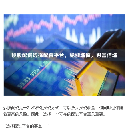
炒股配资是一种杠杆化投资方式，可以放大投资收益，但同时也伴随
着更高的风险。因此，选择一个可靠的配资平台至关重要。
**选择配资平台的要点：**