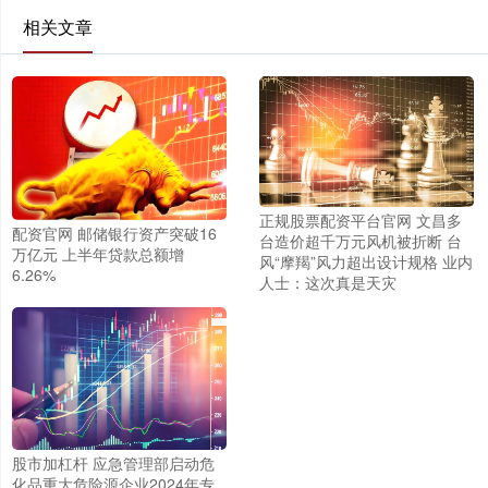
相关文章
正规股票配资平台官网 文昌多
配资官网 邮储银行资产突破16
台造价超千万元风机被折断 台
万亿元 上半年贷款总额增
风“摩羯”风力超出设计规格 业内
6.26%
人士：这次真是天灾
股市加杠杆 应急管理部启动危
化品重大危险源企业2024年专